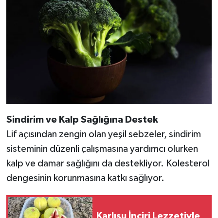
Sindirim ve Kalp Sağlığına Destek
Lif açısından zengin olan yeşil sebzeler, sindirim
sisteminin düzenli çalışmasına yardımcı olurken
kalp ve damar sağlığını da destekliyor. Kolesterol
dengesinin korunmasına katkı sağlıyor.
Karlısu İnciri Lezzetiyle