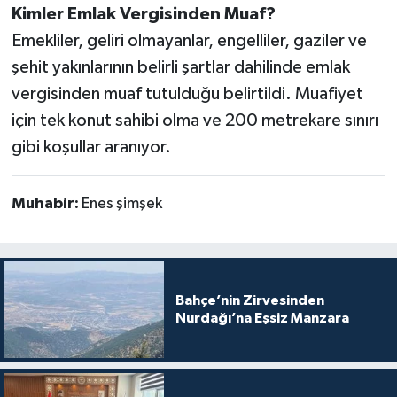
Kimler Emlak Vergisinden Muaf?
Emekliler, geliri olmayanlar, engelliler, gaziler ve
şehit yakınlarının belirli şartlar dahilinde emlak
vergisinden muaf tutulduğu belirtildi. Muafiyet
için tek konut sahibi olma ve 200 metrekare sınırı
gibi koşullar aranıyor.
Muhabir:
Enes şimşek
Bahçe’nin Zirvesinden
Nurdağı’na Eşsiz Manzara