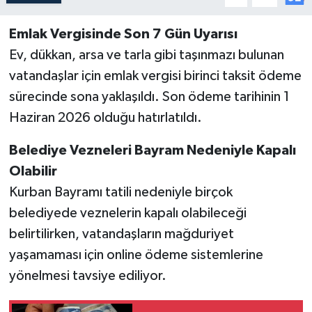
Emlak Vergisinde Son 7 Gün Uyarısı
Ev, dükkan, arsa ve tarla gibi taşınmazı bulunan
vatandaşlar için emlak vergisi birinci taksit ödeme
sürecinde sona yaklaşıldı. Son ödeme tarihinin 1
Haziran 2026 olduğu hatırlatıldı.
Belediye Vezneleri Bayram Nedeniyle Kapalı
Olabilir
Kurban Bayramı tatili nedeniyle birçok
belediyede veznelerin kapalı olabileceği
belirtilirken, vatandaşların mağduriyet
yaşamaması için online ödeme sistemlerine
yönelmesi tavsiye ediliyor.