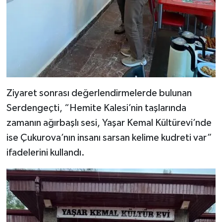
Ziyaret sonrası değerlendirmelerde bulunan
Serdengeçti, “Hemite Kalesi’nin taşlarında
zamanın ağırbaşlı sesi, Yaşar Kemal Kültürevi’nde
ise Çukurova’nın insanı sarsan kelime kudreti var”
ifadelerini kullandı.