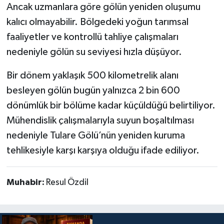
Ancak uzmanlara göre gölün yeniden oluşumu
kalıcı olmayabilir. Bölgedeki yoğun tarımsal
faaliyetler ve kontrollü tahliye çalışmaları
nedeniyle gölün su seviyesi hızla düşüyor.
Bir dönem yaklaşık 500 kilometrelik alanı
besleyen gölün bugün yalnızca 2 bin 600
dönümlük bir bölüme kadar küçüldüğü belirtiliyor.
Mühendislik çalışmalarıyla suyun boşaltılması
nedeniyle Tulare Gölü’nün yeniden kuruma
tehlikesiyle karşı karşıya olduğu ifade ediliyor.
Muhabir:
Resul Özdil