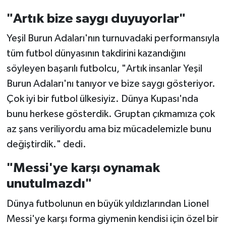
"Artık bize saygı duyuyorlar"
Yeşil Burun Adaları'nın turnuvadaki performansıyla
tüm futbol dünyasının takdirini kazandığını
söyleyen başarılı futbolcu, "Artık insanlar Yeşil
Burun Adaları'nı tanıyor ve bize saygı gösteriyor.
Çok iyi bir futbol ülkesiyiz. Dünya Kupası'nda
bunu herkese gösterdik. Gruptan çıkmamıza çok
az şans veriliyordu ama biz mücadelemizle bunu
değiştirdik." dedi.
"Messi'ye karşı oynamak
unutulmazdı"
Dünya futbolunun en büyük yıldızlarından Lionel
Messi'ye karşı forma giymenin kendisi için özel bir