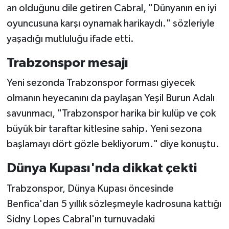
an olduğunu dile getiren Cabral, "Dünyanın en iyi
oyuncusuna karşı oynamak harikaydı." sözleriyle
yaşadığı mutluluğu ifade etti.
Trabzonspor mesajı
Yeni sezonda Trabzonspor forması giyecek
olmanın heyecanını da paylaşan Yeşil Burun Adalı
savunmacı, "Trabzonspor harika bir kulüp ve çok
büyük bir taraftar kitlesine sahip. Yeni sezona
başlamayı dört gözle bekliyorum." diye konuştu.
Dünya Kupası'nda dikkat çekti
Trabzonspor, Dünya Kupası öncesinde
Benfica'dan 5 yıllık sözleşmeyle kadrosuna kattığı
Sidny Lopes Cabral'ın turnuvadaki