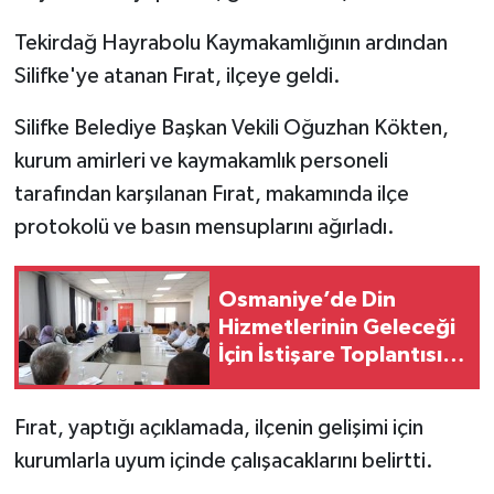
Tekirdağ Hayrabolu Kaymakamlığının ardından
Silifke'ye atanan Fırat, ilçeye geldi.
Silifke Belediye Başkan Vekili Oğuzhan Kökten,
kurum amirleri ve kaymakamlık personeli
tarafından karşılanan Fırat, makamında ilçe
protokolü ve basın mensuplarını ağırladı.
Osmaniye’de Din
Hizmetlerinin Geleceği
İçin İstişare Toplantısı
Yapıldı
Fırat, yaptığı açıklamada, ilçenin gelişimi için
kurumlarla uyum içinde çalışacaklarını belirtti.