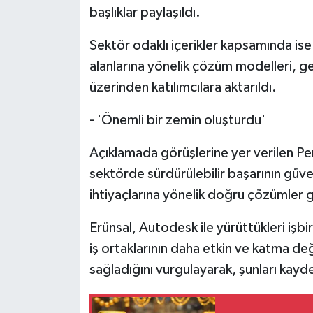
başlıklar paylaşıldı.
Sektör odaklı içerikler kapsamında ise
alanlarına yönelik çözüm modelleri, ge
üzerinden katılımcılara aktarıldı.
- 'Önemli bir zemin oluşturdu'
Açıklamada görüşlerine yer verilen Pe
sektörde sürdürülebilir başarının güven
ihtiyaçlarına yönelik doğru çözümler ge
Erünsal, Autodesk ile yürüttükleri işbi
iş ortaklarının daha etkin ve katma de
sağladığını vurgulayarak, şunları kayde