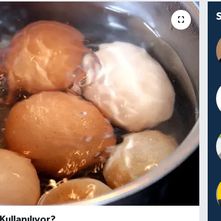
ullanılıyor?