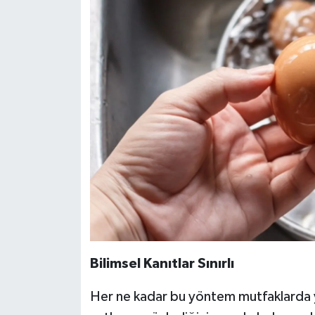
Bilimsel Kanıtlar Sınırlı
Her ne kadar bu yöntem mutfaklarda ya