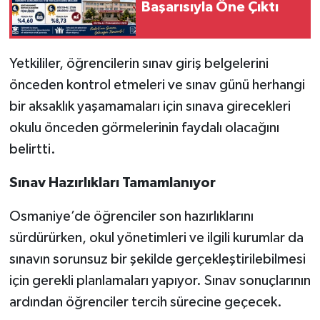
Başarısıyla Öne Çıktı
Yetkililer, öğrencilerin sınav giriş belgelerini
önceden kontrol etmeleri ve sınav günü herhangi
bir aksaklık yaşamamaları için sınava girecekleri
okulu önceden görmelerinin faydalı olacağını
belirtti.
Sınav Hazırlıkları Tamamlanıyor
Osmaniye’de öğrenciler son hazırlıklarını
sürdürürken, okul yönetimleri ve ilgili kurumlar da
sınavın sorunsuz bir şekilde gerçekleştirilebilmesi
için gerekli planlamaları yapıyor. Sınav sonuçlarının
ardından öğrenciler tercih sürecine geçecek.