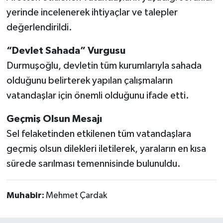
yerinde incelenerek ihtiyaçlar ve talepler
değerlendirildi.
“Devlet Sahada” Vurgusu
Durmuşoğlu, devletin tüm kurumlarıyla sahada
olduğunu belirterek yapılan çalışmaların
vatandaşlar için önemli olduğunu ifade etti.
Geçmiş Olsun Mesajı
Sel felaketinden etkilenen tüm vatandaşlara
geçmiş olsun dilekleri iletilerek, yaraların en kısa
sürede sarılması temennisinde bulunuldu.
Muhabir:
Mehmet Çardak