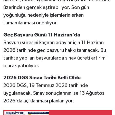
üzerinden gerçekleştirebiliyor. Son gün
yoğunluğu nedeniyle işlemlerin erken
tamamlanması öneriliyor.
Geç Başvuru Günü 11 Haziran’da
Başvuru süresini kaçıran adaylar için 11 Haziran
2026 tarihinde geç başvuru hakkı tanınacak. Bu
tarihte yapılan başvurularda sınav ücreti artırımlı
olarak yatırılıyor.
2026 DGS Sınav Tarihi Belli Oldu
2026 DGS, 19 Temmuz 2026 tarihinde
uygulanacak. Sınav sonuçlarının ise 13 Ağustos
2026’da açıklanması planlanıyor.