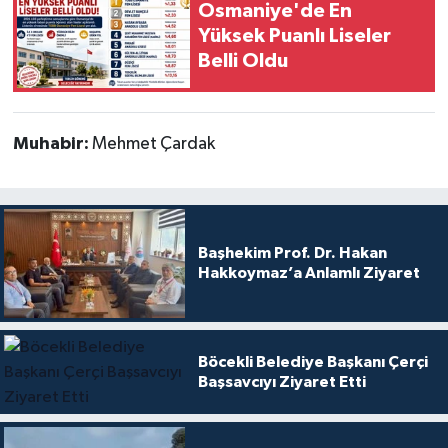
Osmaniye'de En
Yüksek Puanlı Liseler
Belli Oldu
Muhabir:
Mehmet Çardak
Başhekim Prof. Dr. Hakan
Hakkoymaz’a Anlamlı Ziyaret
Böcekli Belediye Başkanı Çerçi
Başsavcıyı Ziyaret Etti