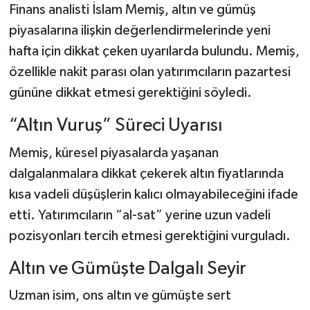
Finans analisti İslam Memiş, altın ve gümüş
piyasalarına ilişkin değerlendirmelerinde yeni
hafta için dikkat çeken uyarılarda bulundu. Memiş,
özellikle nakit parası olan yatırımcıların pazartesi
gününe dikkat etmesi gerektiğini söyledi.
“Altın Vuruş” Süreci Uyarısı
Memiş, küresel piyasalarda yaşanan
dalgalanmalara dikkat çekerek altın fiyatlarında
kısa vadeli düşüşlerin kalıcı olmayabileceğini ifade
etti. Yatırımcıların “al-sat” yerine uzun vadeli
pozisyonları tercih etmesi gerektiğini vurguladı.
Altın ve Gümüşte Dalgalı Seyir
Uzman isim, ons altın ve gümüşte sert