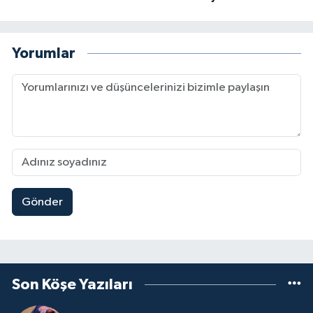
Yorumlar
Gönder
Son Köşe Yazıları