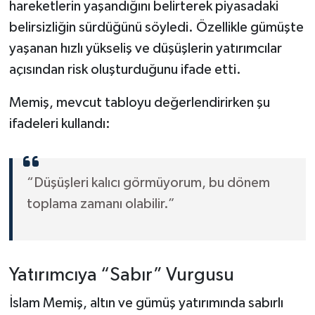
hareketlerin yaşandığını belirterek piyasadaki
belirsizliğin sürdüğünü söyledi. Özellikle gümüşte
yaşanan hızlı yükseliş ve düşüşlerin yatırımcılar
açısından risk oluşturduğunu ifade etti.
Memiş, mevcut tabloyu değerlendirirken şu
ifadeleri kullandı:
“Düşüşleri kalıcı görmüyorum, bu dönem
toplama zamanı olabilir.”
Yatırımcıya “Sabır” Vurgusu
İslam Memiş, altın ve gümüş yatırımında sabırlı