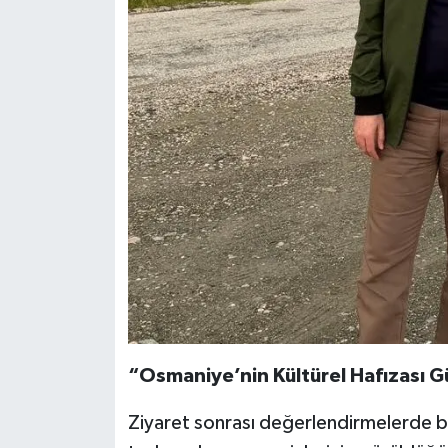
“Osmaniye’nin Kültürel Hafızası G
Ziyaret sonrası değerlendirmelerde b