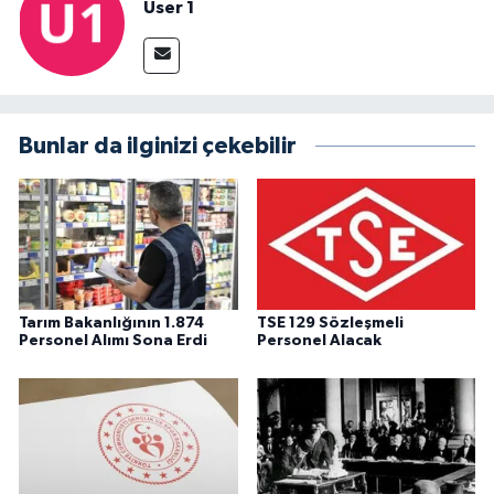
User 1
Bunlar da ilginizi çekebilir
Tarım Bakanlığının 1.874
TSE 129 Sözleşmeli
Personel Alımı Sona Erdi
Personel Alacak