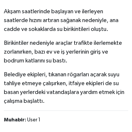
Akşam saatlerinde başlayan ve ilerleyen
saatlerde hızını artıran sağanak nedeniyle, ana
cadde ve sokaklarda su birikintileri oluştu.
Birikintiler nedeniyle araçlar trafikte ilerlemekte
zorlanırken, bazı ev ve iş yerlerinin giriş ve
bodrum katlarını su bastı.
Belediye ekipleri, tıkanan rögarları açarak suyu
tahliye etmeye çalışırken, itfaiye ekipleri de su
basan yerlerdeki vatandaşlara yardım etmek için
çalışma başlattı.
Muhabir:
User 1