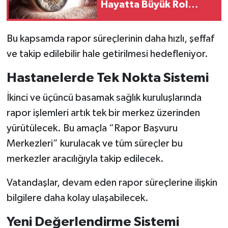
Hayatta Büyük Rol
Oynuyor
Bu kapsamda rapor süreçlerinin daha hızlı, şeffaf
ve takip edilebilir hale getirilmesi hedefleniyor.
Hastanelerde Tek Nokta Sistemi
İkinci ve üçüncü basamak sağlık kuruluşlarında
rapor işlemleri artık tek bir merkez üzerinden
yürütülecek. Bu amaçla “Rapor Başvuru
Merkezleri” kurulacak ve tüm süreçler bu
merkezler aracılığıyla takip edilecek.
Vatandaşlar, devam eden rapor süreçlerine ilişkin
bilgilere daha kolay ulaşabilecek.
Yeni Değerlendirme Sistemi