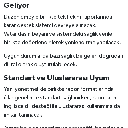
Geliyor
Düzenlemeyle birlikte tek hekim raporlarında
karar destek sistemi devreye alınacak.
Vatandaşın beyanı ve sistemdeki sağlık verileri
birlikte değerlendirilerek yönlendirme yapılacak.
Uygun durumlarda bazı sağlık belgeleri doğrudan
dijital olarak oluşturulabilecek.
Standart ve Uluslararası Uyum
Yeni yönetmelikle birlikte rapor formatlarında
ülke genelinde standart sağlanırken, raporların
İngilizce dil desteği ile uluslararası kullanımına da
imkan tanınacak.