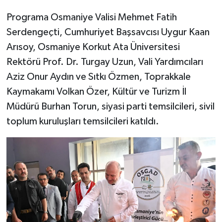
Programa Osmaniye Valisi Mehmet Fatih
Serdengeçti, Cumhuriyet Başsavcısı Uygur Kaan
Arısoy, Osmaniye Korkut Ata Üniversitesi
Rektörü Prof. Dr. Turgay Uzun, Vali Yardımcıları
Aziz Onur Aydın ve Sıtkı Özmen, Toprakkale
Kaymakamı Volkan Özer, Kültür ve Turizm İl
Müdürü Burhan Torun, siyasi parti temsilcileri, sivil
toplum kuruluşları temsilcileri katıldı.