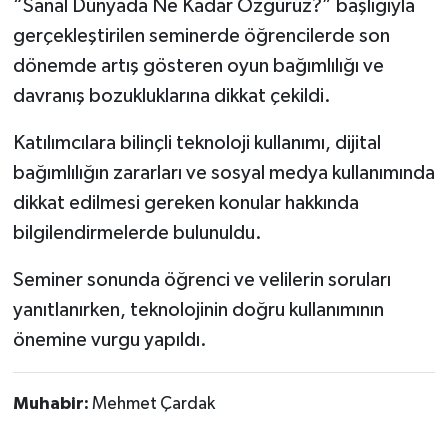
“Sanal Dünyada Ne Kadar Özgürüz?” başlığıyla
gerçekleştirilen seminerde öğrencilerde son
dönemde artış gösteren oyun bağımlılığı ve
davranış bozukluklarına dikkat çekildi.
Katılımcılara bilinçli teknoloji kullanımı, dijital
bağımlılığın zararları ve sosyal medya kullanımında
dikkat edilmesi gereken konular hakkında
bilgilendirmelerde bulunuldu.
Seminer sonunda öğrenci ve velilerin soruları
yanıtlanırken, teknolojinin doğru kullanımının
önemine vurgu yapıldı.
Muhabir:
Mehmet Çardak