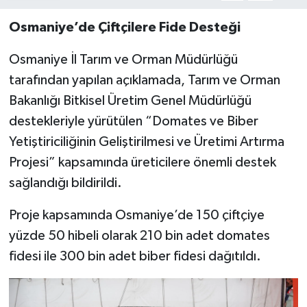
Osmaniye’de Çiftçilere Fide Desteği
Osmaniye İl Tarım ve Orman Müdürlüğü
tarafından yapılan açıklamada, Tarım ve Orman
Bakanlığı Bitkisel Üretim Genel Müdürlüğü
destekleriyle yürütülen “Domates ve Biber
Yetiştiriciliğinin Geliştirilmesi ve Üretimi Artırma
Projesi” kapsamında üreticilere önemli destek
sağlandığı bildirildi.
Proje kapsamında Osmaniye’de 150 çiftçiye
yüzde 50 hibeli olarak 210 bin adet domates
fidesi ile 300 bin adet biber fidesi dağıtıldı.