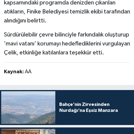
kapsamındaki programda denizden çıkarılan
atıkların, Finike Belediyesi temizlik ekibi tarafından
alındığını belirtti.
Sürdürülebilir çevre bilinciyle farkındalık oluşturup
'mavi vatanı' korumayı hedeflediklerini vurgulayan
Çelik, etkinliğe katılanlara teşekkür etti.
Kaynak:
AA
Bahçe’nin Zirvesinden
Nurdağı’na Eşsiz Manzara