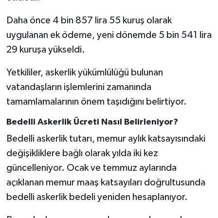
Daha önce 4 bin 857 lira 55 kuruş olarak
uygulanan ek ödeme, yeni dönemde 5 bin 541 lira
29 kuruşa yükseldi.
Yetkililer, askerlik yükümlülüğü bulunan
vatandaşların işlemlerini zamanında
tamamlamalarının önem taşıdığını belirtiyor.
Bedelli Askerlik Ücreti Nasıl Belirleniyor?
Bedelli askerlik tutarı, memur aylık katsayısındaki
değişikliklere bağlı olarak yılda iki kez
güncelleniyor. Ocak ve temmuz aylarında
açıklanan memur maaş katsayıları doğrultusunda
bedelli askerlik bedeli yeniden hesaplanıyor.