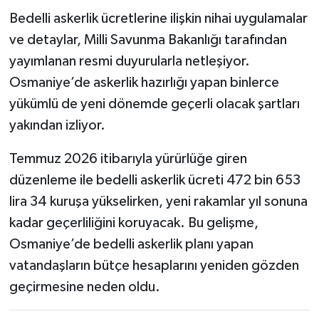
Bedelli askerlik ücretlerine ilişkin nihai uygulamalar
ve detaylar, Milli Savunma Bakanlığı tarafından
yayımlanan resmi duyurularla netleşiyor.
Osmaniye’de askerlik hazırlığı yapan binlerce
yükümlü de yeni dönemde geçerli olacak şartları
yakından izliyor.
Temmuz 2026 itibarıyla yürürlüğe giren
düzenleme ile bedelli askerlik ücreti 472 bin 653
lira 34 kuruşa yükselirken, yeni rakamlar yıl sonuna
kadar geçerliliğini koruyacak. Bu gelişme,
Osmaniye’de bedelli askerlik planı yapan
vatandaşların bütçe hesaplarını yeniden gözden
geçirmesine neden oldu.