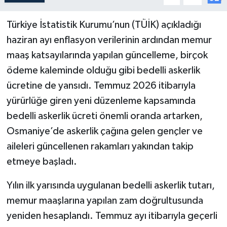
Türkiye İstatistik Kurumu’nun (TÜİK) açıkladığı
haziran ayı enflasyon verilerinin ardından memur
maaş katsayılarında yapılan güncelleme, birçok
ödeme kaleminde olduğu gibi bedelli askerlik
ücretine de yansıdı. Temmuz 2026 itibarıyla
yürürlüğe giren yeni düzenleme kapsamında
bedelli askerlik ücreti önemli oranda artarken,
Osmaniye’de askerlik çağına gelen gençler ve
aileleri güncellenen rakamları yakından takip
etmeye başladı.
Yılın ilk yarısında uygulanan bedelli askerlik tutarı,
memur maaşlarına yapılan zam doğrultusunda
yeniden hesaplandı. Temmuz ayı itibarıyla geçerli