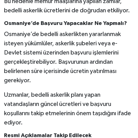
Bu nedenle memur maaşlarına yapılan zamlar,
bedelli askerlik ücretlerini de doğrudan etkiliyor.
Osmaniye’de Başvuru Yapacaklar Ne Yapmalı?
Osmaniye’de bedelli askerlikten yararlanmak
isteyen yükümlüler, askerlik şubeleri veya e-
Devlet sistemi üzerinden başvuru işlemlerini
gerçekleştirebiliyor. Başvurunun ardından
belirlenen süre içerisinde ücretin yatırılması
gerekiyor.
Uzmanlar, bedelli askerlik planı yapan
vatandaşların güncel ücretleri ve başvuru
koşullarını takip etmelerinin önem taşıdığını ifade
ediyor.
Resmi Açıklamalar Takip Edilecek