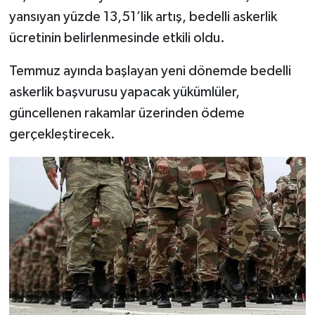
yansıyan yüzde 13,51’lik artış, bedelli askerlik
ücretinin belirlenmesinde etkili oldu.
Temmuz ayında başlayan yeni dönemde bedelli
askerlik başvurusu yapacak yükümlüler,
güncellenen rakamlar üzerinden ödeme
gerçekleştirecek.