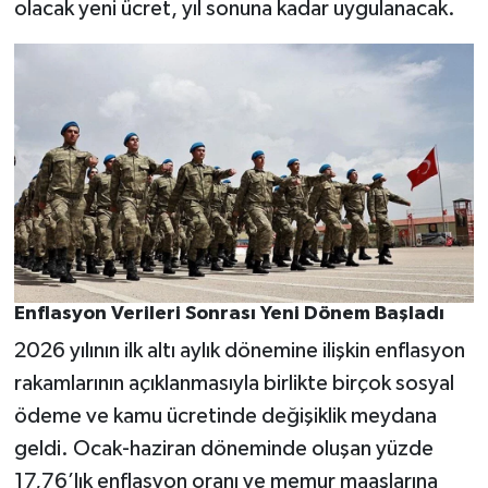
olacak yeni ücret, yıl sonuna kadar uygulanacak.
Enflasyon Verileri Sonrası Yeni Dönem Başladı
2026 yılının ilk altı aylık dönemine ilişkin enflasyon
rakamlarının açıklanmasıyla birlikte birçok sosyal
ödeme ve kamu ücretinde değişiklik meydana
geldi. Ocak-haziran döneminde oluşan yüzde
17,76’lık enflasyon oranı ve memur maaşlarına