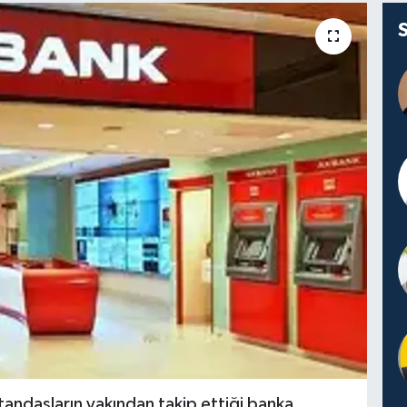
tandaşların yakından takip ettiği banka