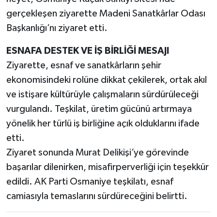
gerçekleşen ziyarette Madeni Sanatkârlar Odası
Başkanlığı’nı ziyaret etti.
ESNAFA DESTEK VE İŞ BİRLİĞİ MESAJI
Ziyarette, esnaf ve sanatkârların şehir
ekonomisindeki rolüne dikkat çekilerek, ortak akıl
ve istişare kültürüyle çalışmaların sürdürüleceği
vurgulandı. Teşkilat, üretim gücünü artırmaya
yönelik her türlü iş birliğine açık olduklarını ifade
etti.
Ziyaret sonunda Murat Delikişi’ye görevinde
başarılar dilenirken, misafirperverliği için teşekkür
edildi. AK Parti Osmaniye teşkilatı, esnaf
camiasıyla temaslarını sürdüreceğini belirtti.