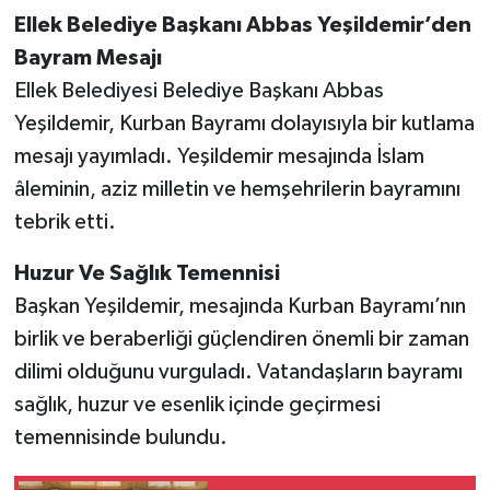
Ellek Belediye Başkanı Abbas Yeşildemir’den
Bayram Mesajı
Ellek Belediyesi Belediye Başkanı Abbas
Yeşildemir, Kurban Bayramı dolayısıyla bir kutlama
mesajı yayımladı. Yeşildemir mesajında İslam
âleminin, aziz milletin ve hemşehrilerin bayramını
tebrik etti.
Huzur Ve Sağlık Temennisi
Başkan Yeşildemir, mesajında Kurban Bayramı’nın
birlik ve beraberliği güçlendiren önemli bir zaman
dilimi olduğunu vurguladı. Vatandaşların bayramı
sağlık, huzur ve esenlik içinde geçirmesi
temennisinde bulundu.