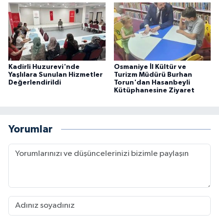
Kadirli Huzurevi'nde
Osmaniye İl Kültür ve
Yaşlılara Sunulan Hizmetler
Turizm Müdürü Burhan
Değerlendirildi
Torun'dan Hasanbeyli
Kütüphanesine Ziyaret
Yorumlar