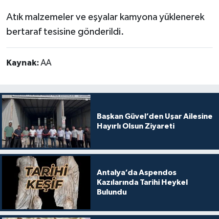
Atık malzemeler ve eşyalar kamyona yüklenerek
bertaraf tesisine gönderildi.
Kaynak:
AA
Başkan Güvel’den Uşar Ailesine
Hayırlı Olsun Ziyareti
Antalya’da Aspendos
Kazılarında Tarihi Heykel
Bulundu