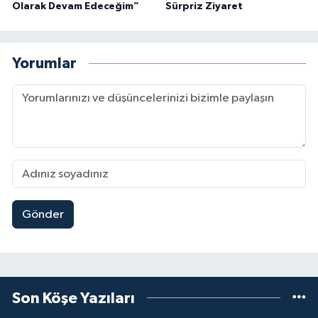
Olarak Devam Edeceğim”
Sürpriz Ziyaret
Yorumlar
Gönder
Son Köşe Yazıları