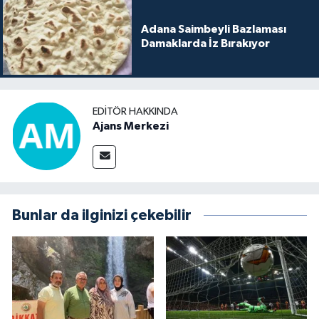
Adana Saimbeyli Bazlaması
Damaklarda İz Bırakıyor
EDITÖR HAKKINDA
Ajans Merkezi
Bunlar da ilginizi çekebilir