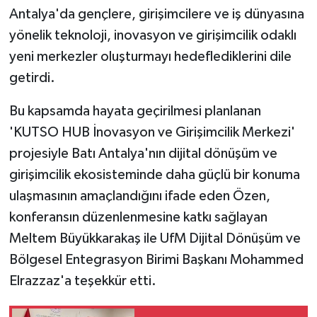
Antalya'da gençlere, girişimcilere ve iş dünyasına
yönelik teknoloji, inovasyon ve girişimcilik odaklı
yeni merkezler oluşturmayı hedeflediklerini dile
getirdi.
Bu kapsamda hayata geçirilmesi planlanan
'KUTSO HUB İnovasyon ve Girişimcilik Merkezi'
projesiyle Batı Antalya'nın dijital dönüşüm ve
girişimcilik ekosisteminde daha güçlü bir konuma
ulaşmasının amaçlandığını ifade eden Özen,
konferansın düzenlenmesine katkı sağlayan
Meltem Büyükkarakaş ile UfM Dijital Dönüşüm ve
Bölgesel Entegrasyon Birimi Başkanı Mohammed
Elrazzaz'a teşekkür etti.