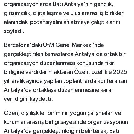
organizasyonlarda Batı Antalya'nın gençlik,
girişimcilik, dijitalleşme ve uluslararası iş birlikleri
alanındaki potansiyelini anlatmaya çalıştıklarını
söyledi.
Barcelona'daki UfM Genel Merkezi'nde
gerçekleştirilen temaslarda Antalya'da ortak bir
organizasyon düzenlenmesi konusunda fikir
birliğine vardıklarını aktaran Özen, özellikle 2025
yılı aralık ayında yapılan toplantılarda konferansın
Antalya'da ortaklaşa düzenlenmesine karar
verildiğini kaydetti.
Özen, dış ilişkiler biriminin yoğun çalışmaları ve
kurumlar arası iş birliği sayesinde organizasyonun
Antalya'da gerçekleştirildiğini belirterek, Batı