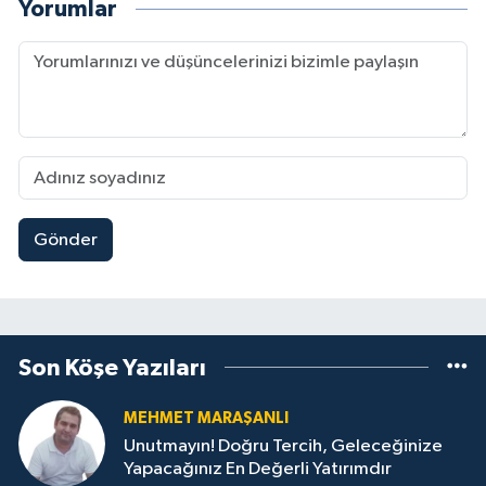
Yorumlar
Gönder
Son Köşe Yazıları
MEHMET MARAŞANLI
Unutmayın! Doğru Tercih, Geleceğinize
Yapacağınız En Değerli Yatırımdır