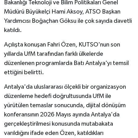
Bakanlığı Teknoloji ve Bilim Politikaları Genel
Müdürü Büyükelçi Hami Aksoy, ATSO Başkan
Yardımcısı Boğaçhan Göksu ile çok sayıda davetli
katıldı.
Açılışta konuşan Fahri Özen, KUTSO'nun son
yıllarda UfM tarafından farklı ülkelerde
düzenlenen programlarda Batı Antalya'yı temsil
ettiğini belirtti.
Antalya'da uluslararası ölçekli bir organizasyon
düzenleme hedefi doğrultusunda UfM ile
yürütülen temaslar sonucunda, dijital dönüşüm
konferansının 2026 Mayıs ayında Antalya'da
gerçekleştirilmesi konusunda mutabakata
varıldığını ifade eden Özen, katıldıkları