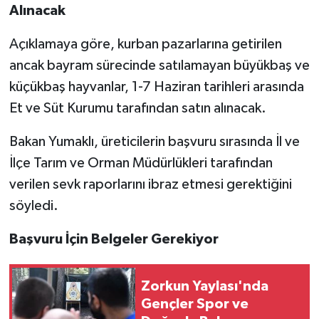
Alınacak
Açıklamaya göre, kurban pazarlarına getirilen
ancak bayram sürecinde satılamayan büyükbaş ve
küçükbaş hayvanlar, 1-7 Haziran tarihleri arasında
Et ve Süt Kurumu tarafından satın alınacak.
Bakan Yumaklı, üreticilerin başvuru sırasında İl ve
İlçe Tarım ve Orman Müdürlükleri tarafından
verilen sevk raporlarını ibraz etmesi gerektiğini
söyledi.
Başvuru İçin Belgeler Gerekiyor
Zorkun Yaylası'nda
Gençler Spor ve