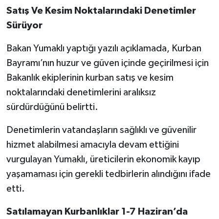
Satış Ve Kesim Noktalarındaki Denetimler
Sürüyor
Bakan Yumaklı yaptığı yazılı açıklamada, Kurban
Bayramı’nın huzur ve güven içinde geçirilmesi için
Bakanlık ekiplerinin kurban satış ve kesim
noktalarındaki denetimlerini aralıksız
sürdürdüğünü belirtti.
Denetimlerin vatandaşların sağlıklı ve güvenilir
hizmet alabilmesi amacıyla devam ettiğini
vurgulayan Yumaklı, üreticilerin ekonomik kayıp
yaşamaması için gerekli tedbirlerin alındığını ifade
etti.
Satılamayan Kurbanlıklar 1-7 Haziran’da