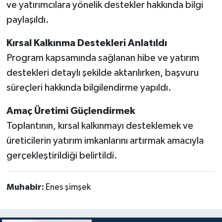
ve yatırımcılara yönelik destekler hakkında bilgi
paylaşıldı.
Kırsal Kalkınma Destekleri Anlatıldı
Program kapsamında sağlanan hibe ve yatırım
destekleri detaylı şekilde aktarılırken, başvuru
süreçleri hakkında bilgilendirme yapıldı.
Amaç Üretimi Güçlendirmek
Toplantının, kırsal kalkınmayı desteklemek ve
üreticilerin yatırım imkanlarını artırmak amacıyla
gerçekleştirildiği belirtildi.
Muhabir:
Enes şimşek