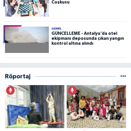
Coşkusu
GENEL
GÜNCELLEME - Antalya'da otel
ekipmanı deposunda çıkan yangın
kontrol altına alındı
Röportaj