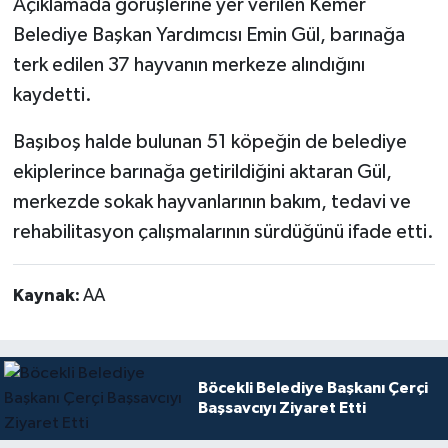
Açıklamada görüşlerine yer verilen Kemer
Belediye Başkan Yardımcısı Emin Gül, barınağa
terk edilen 37 hayvanın merkeze alındığını
kaydetti.
Başıboş halde bulunan 51 köpeğin de belediye
ekiplerince barınağa getirildiğini aktaran Gül,
merkezde sokak hayvanlarının bakım, tedavi ve
rehabilitasyon çalışmalarının sürdüğünü ifade etti.
Kaynak:
AA
Böcekli Belediye Başkanı Çerçi
Başsavcıyı Ziyaret Etti