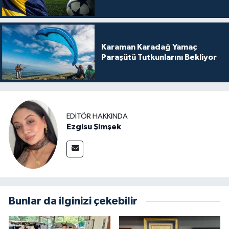
Karaman Karadağ Yamaç
Paraşütü Tutkunlarını Bekliyor
EDITÖR HAKKINDA
Ezgisu Şimşek
Bunlar da ilginizi çekebilir