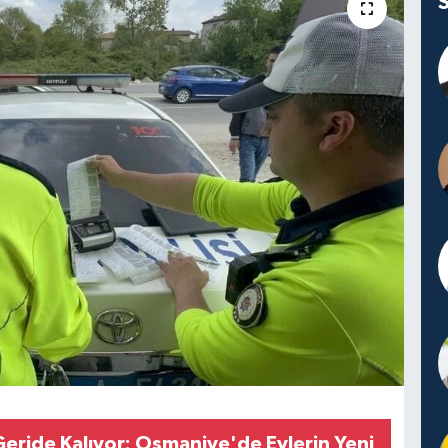
Geride Kalıyor: Osmaniye'de Evlerin Yeni