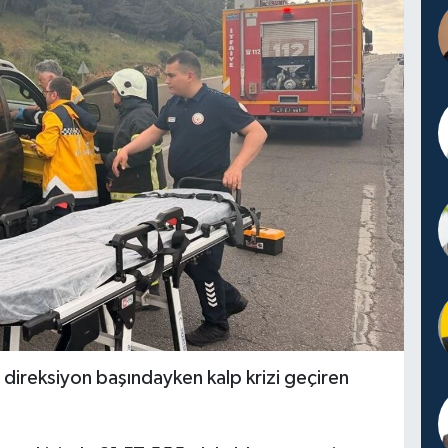
 direksiyon başındayken kalp krizi geçiren