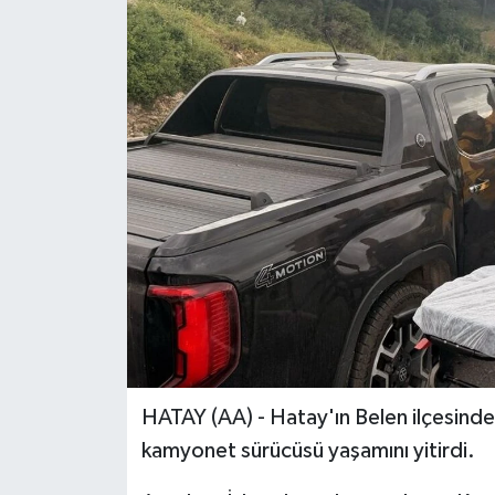
HATAY (AA) - Hatay'ın Belen ilçesinde
kamyonet sürücüsü yaşamını yitirdi.