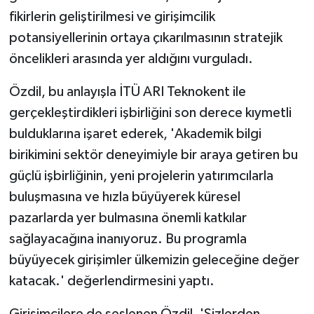
fikirlerin geliştirilmesi ve girişimcilik
potansiyellerinin ortaya çıkarılmasının stratejik
öncelikleri arasında yer aldığını vurguladı.
Özdil, bu anlayışla İTÜ ARI Teknokent ile
gerçekleştirdikleri işbirliğini son derece kıymetli
bulduklarına işaret ederek, 'Akademik bilgi
birikimini sektör deneyimiyle bir araya getiren bu
güçlü işbirliğinin, yeni projelerin yatırımcılarla
buluşmasına ve hızla büyüyerek küresel
pazarlarda yer bulmasına önemli katkılar
sağlayacağına inanıyoruz. Bu programla
büyüyecek girişimler ülkemizin geleceğine değer
katacak.' değerlendirmesini yaptı.