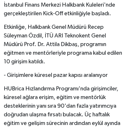
İstanbul Finans Merkezi Halkbank Kuleleri'nde
gerçekleştirilen Kick-Off etkinliğiyle başladı.
Etkinliğe, Halkbank Genel Müdürü Recep
Süleyman Özdil, İTÜ ARI Teknokent Genel
Müdürü Prof. Dr. Attila Dikbaş, programın
eğitmen ve mentörleriyle programa kabul edilen
10 girişim katıldı.
- Girişimlere küresel pazar kapısı aralanıyor
HUBrica Hızlandırma Programı'nda girişimciler,
küresel ağlara erişim, eğitim ve mentörlük
desteklerinin yanı sıra 90'dan fazla yatırımcıya
doğrudan ulaşma fırsatı bulacak. Üç haftalık
eğitim ve gelişim sürecinin ardından eylül ayında