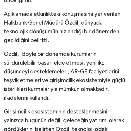
önceliğimiz'
Açıklamada etkinlikteki konuşmasına yer verilen
Halkbank Genel Müdürü Özdil, dünyada
teknolojik dönüşümün hızlandığı bir dönemden
geçildiğini belirtti.
Özdil, 'Böyle bir dönemde kurumların
sürdürülebilir başarı elde etmesi, yenilikçi
düşünceyi desteklemeleri, AR-GE faaliyetlerini
teşvik etmeleri ve girişimcilik ekosistemiyle güçlü
işbirlikleri kurmalarıyla mümkün olmaktadır.'
ifadelerini kullandı.
Girişimcilik ekosisteminin desteklenmesini
yalnızca bugünün değil, geleceğin yatırımı olarak
gördüklerini belirten Özdil, teknoloji odaklı