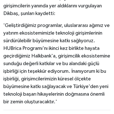
girişimcilerin yanında yer aldıklarını vurgulayan
Dikbaş, şunları kaydetti:
'Geliştirdiğimiz programlar, uluslararası ağımız ve
yatırım ekosistemimizle teknoloji girişimlerinin
sürdürülebilir büyümesine katkı sağlıyoruz.
HUBrica Programı'nı ikinci kez birlikte hayata
geçirdiğimiz Halkbank'a, girişimcilik ekosistemine
sunduğu değerli katkılar ve bu alandaki güçlü
işbirliği için teşekkür ediyorum. İnanıyorum ki bu
işbirliği, girişimcilerimizin küresel ölçekte
büyümesine katkı sağlayacak ve Türkiye'den yeni
teknoloji başarı hikayelerinin doğmasına önemli
bir zemin oluşturacaktır.'