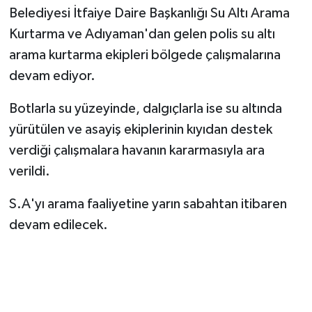
Belediyesi İtfaiye Daire Başkanlığı Su Altı Arama
Kurtarma ve Adıyaman'dan gelen polis su altı
arama kurtarma ekipleri bölgede çalışmalarına
devam ediyor.
Botlarla su yüzeyinde, dalgıçlarla ise su altında
yürütülen ve asayiş ekiplerinin kıyıdan destek
verdiği çalışmalara havanın kararmasıyla ara
verildi.
S.A'yı arama faaliyetine yarın sabahtan itibaren
devam edilecek.