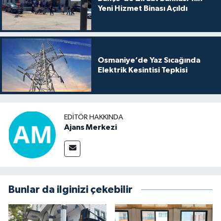
Yeni Hizmet Binası Açıldı
Osmaniye’de Yaz Sıcağında
Elektrik Kesintisi Tepkisi
EDITÖR HAKKINDA
Ajans Merkezi
Bunlar da ilginizi çekebilir