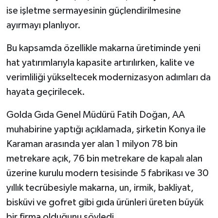
ise işletme sermayesinin güçlendirilmesine
ayırmayı planlıyor.
Bu kapsamda özellikle makarna üretiminde yeni
hat yatırımlarıyla kapasite artırılırken, kalite ve
verimliliği yükseltecek modernizasyon adımları da
hayata geçirilecek.
Golda Gıda Genel Müdürü Fatih Doğan, AA
muhabirine yaptığı açıklamada, şirketin Konya ile
Karaman arasında yer alan 1 milyon 78 bin
metrekare açık, 76 bin metrekare de kapalı alan
üzerine kurulu modern tesisinde 5 fabrikası ve 30
yıllık tecrübesiyle makarna, un, irmik, bakliyat,
bisküvi ve gofret gibi gıda ürünleri üreten büyük
bir firma olduğunu söyledi.