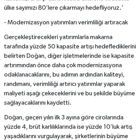
ülke sayımızı 80'lere çıkarmayı hedefliyoruz.'
- Modernizasyon yatırımları verimliliği artıracak
Gerçekleştirecekleri yatırımlarla makarna
tarafında yüzde 50 kapasite artışı hedeflediklerini
belirten Doğan, diğer işletmelerinde ise kapasite
artırımından önce daha çok modernizasyona
odaklanacaklarını, bu adımın ardından kaliteyi,
randımanı, verimliliği artırıcı yatırımlar yaparak
maliyeti aşağı çekeceklerini ve bu şekilde büyüme
sağlayacaklarını kaydetti.
Doğan, geçen yılın ilk 3 ayına göre cirolarında
yüzde 4, brüt karlılıklarında ise yüzde 10'luk artış
yaşadıklarını vurgulayarak, şirketlerinin büyüme