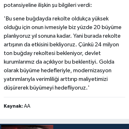
potansiyeline ilişkin şu bilgileri verdi:
'Bu sene buğdayda rekolte oldukça yüksek
olduğu için onun ivmesiyle biz yüzde 20 büyüme
planlıyoruz yıl sonuna kadar. Yani burada rekolte
artışının da etkisini bekliyoruz. Çünkü 24 milyon
ton buğday rekoltesi bekleniyor, devlet
kurumlarımız da açıklıyor bu beklentiyi. Golda
olarak büyüme hedefleriyle, modernizasyon
yatırımlarıyla verimliliği arttırıp maliyetimizi
düşürerek büyümeyi hedefliyoruz.'
Kaynak:
AA