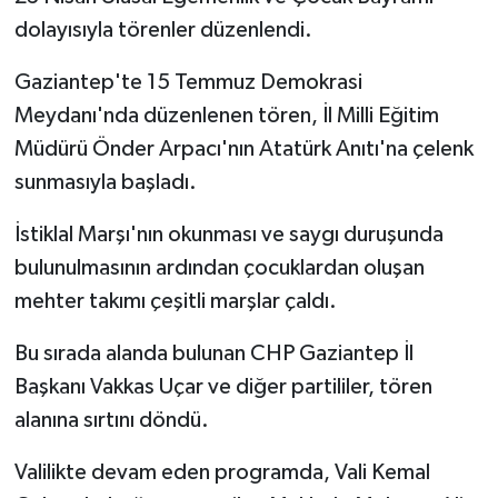
dolayısıyla törenler düzenlendi.
Gaziantep'te 15 Temmuz Demokrasi
Meydanı'nda düzenlenen tören, İl Milli Eğitim
Müdürü Önder Arpacı'nın Atatürk Anıtı'na çelenk
sunmasıyla başladı.
İstiklal Marşı'nın okunması ve saygı duruşunda
bulunulmasının ardından çocuklardan oluşan
mehter takımı çeşitli marşlar çaldı.
Bu sırada alanda bulunan CHP Gaziantep İl
Başkanı Vakkas Uçar ve diğer partililer, tören
alanına sırtını döndü.
Valilikte devam eden programda, Vali Kemal