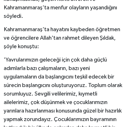
Kahramanmaraş'ta menfur olayların yaşandığını
söyledi.
Kahramanmaraş'ta hayatını kaybeden öğretmen
ve öğrencilere Allah'tan rahmet dileyen Şıldak,
şöyle konuştu:
'Yavrularımızın geleceği için çok daha güçlü
adımlarla bazı çalışmaların, bazı yeni
uygulamaların da başlangıcını teşkil edecek bir
sürecin başlangıcını oluşturuyoruz. Toplum olarak
sorumluyuz. Sevgili velilerimiz, kıymetli
ailelerimiz, çok düşünmek ve çocuklarımızın
yarınlara hazırlanması konusunda güzel bir hazırlık
yapmak zorundayız. Çocuklarımızın bayramının