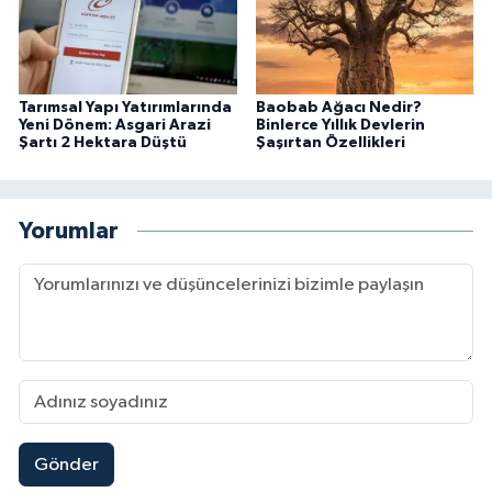
Tarımsal Yapı Yatırımlarında
Baobab Ağacı Nedir?
Yeni Dönem: Asgari Arazi
Binlerce Yıllık Devlerin
Şartı 2 Hektara Düştü
Şaşırtan Özellikleri
Yorumlar
Gönder