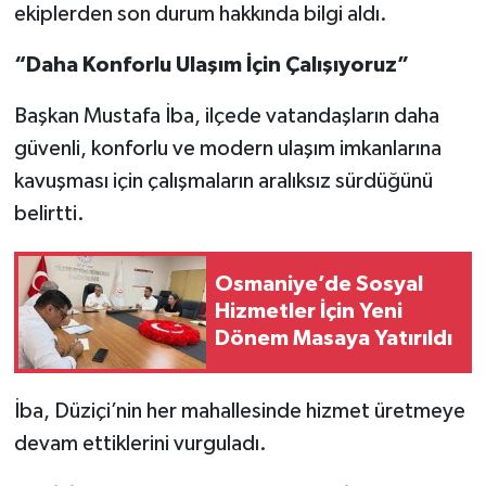
ekiplerden son durum hakkında bilgi aldı.
“Daha Konforlu Ulaşım İçin Çalışıyoruz”
Başkan Mustafa İba, ilçede vatandaşların daha
güvenli, konforlu ve modern ulaşım imkanlarına
kavuşması için çalışmaların aralıksız sürdüğünü
belirtti.
Osmaniye’de Sosyal
Hizmetler İçin Yeni
Dönem Masaya Yatırıldı
İba, Düziçi’nin her mahallesinde hizmet üretmeye
devam ettiklerini vurguladı.