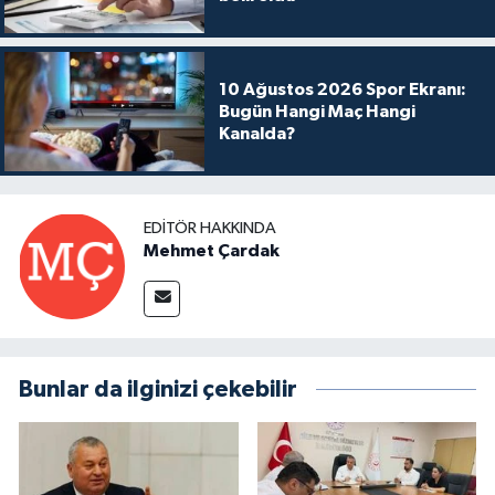
10 Ağustos 2026 Spor Ekranı:
Bugün Hangi Maç Hangi
Kanalda?
EDITÖR HAKKINDA
Mehmet Çardak
Bunlar da ilginizi çekebilir