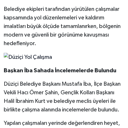
Belediye ekipleri tarafından yürütülen çalışmalar
kapsamında yol düzenlemeleri ve kaldırım
imalatları büyük ölçüde tamamlanırken, bölgenin
modern ve güvenli bir görünüme kavuşması
hedefleniyor.
Başkan İba Sahada İncelemelerde Bulundu
Düziçi Belediye Başkanı Mustafa İba, İlçe Başkan
Vekili Hacı Ömer Şahin, Gençlik Kolları Başkanı
Halil İbrahim Kurt ve belediye meclis üyeleri ile
birlikte çalışma alanında incelemelerde bulundu.
Yapılan çalışmaları yerinde değerlendiren heyet,