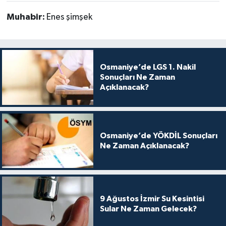
Muhabir:
Enes şimşek
Osmaniye’de LGS 1. Nakil
Sonuçları Ne Zaman
Açıklanacak?
Osmaniye’de YÖKDİL Sonuçları
Ne Zaman Açıklanacak?
9 Ağustos İzmir Su Kesintisi
Sular Ne Zaman Gelecek?