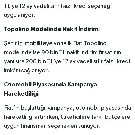
TL’ye 12 ay vadeli sıfır faizli kredi seçeneği
uygulanıyor.
Topolino Modelinde Nakit İndirimi
Şehir içi mobiliteye yönelik Fiat Topolino
modelinde ise 90 bin TL nakit indirim fırsatının
yanı sıra 200 bin TL’ye 12 ay vadeli sıfır faizli kredi
imkânı sağlanıyor.
Otomobil Piyasasında Kampanya
Hareketliliği
Fiat’ın başlattığı kampanya, otomobil piyasasında
hareketliliği artırırken, tüketicilere farklı bütçelere
uygun finansman seçenekleri sunuyor.