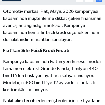
Otomotiv markası Fiat, Mayıs 2026 kampanyası
kapsamında müşterilerine dikkat çeken finansman
avantajları sağladığını açıkladı. Kampanya
kapsamında hem sıfır faizli kredi seçenekleri hem
de nakit indirim fırsatları sunuluyor.
Fiat’tan Sıfır Faizli Kredi Fırsatı
Kampanya kapsamında Fiat’ın yeni küresel modeli
tamamen elektrikli Grande Panda, 1 milyon 440
bin TL’den başlayan fiyatlarla satışa sunuluyor.
Model için 300 bin TL’ye 12 ay vadeli sıfır faizli
kredi imkânı bulunuyor.
Nakit alım tercih eden müşteriler için ise fiyatların