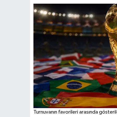
Turnuvanın favorileri arasında gösteri