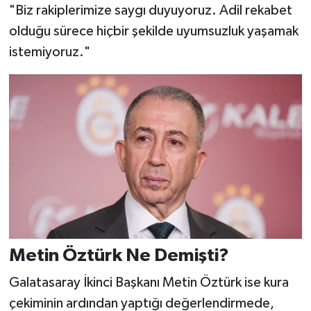
"Biz rakiplerimize saygı duyuyoruz. Adil rekabet
olduğu sürece hiçbir şekilde uyumsuzluk yaşamak
istemiyoruz."
Metin Öztürk Ne Demişti?
Galatasaray İkinci Başkanı Metin Öztürk ise kura
çekiminin ardından yaptığı değerlendirmede,