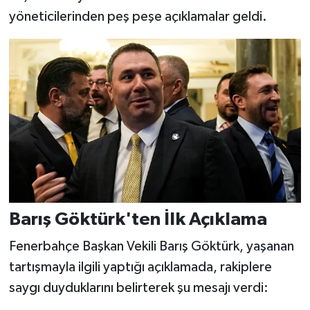
yöneticilerinden peş peşe açıklamalar geldi.
Barış Göktürk'ten İlk Açıklama
Fenerbahçe Başkan Vekili Barış Göktürk, yaşanan
tartışmayla ilgili yaptığı açıklamada, rakiplere
saygı duyduklarını belirterek şu mesajı verdi: