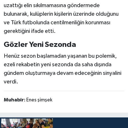
uzattığı elin sıkılmamasına göndermede
bulunarak, kulüplerin kişilerin üzerinde olduğunu
ve Türk futbolunda centilmenliğin korunması
gerektiğini ifade etti.
Gözler Yeni Sezonda
Henüz sezon başlamadan yaşanan bu polemik,
ezeli rekabetin yeni sezonda da saha dışında
gündem oluşturmaya devam edeceğinin sinyalini
verdi.
Muhabir:
Enes şimşek