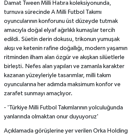
Damat Tween Milli Hatıra koleksiyonunda,
turnuva sürecinde A Milli Futbol Takımı
oyuncularının konforunu üst düzeyde tutmak
amacıyla doğal elyaf ağırlıklı kumaşlar tercih
edildi. Süetin derin dokusu, trikonun yumuşak
akışı ve ketenin rafine doğallığı, modern yaşamın
ritminden ilham alan özgür ve akışkan silüetlerle
birleşti. Nefes alan yapıları ve zamanla karakter
kazanan yüzeyleriyle tasarımlar, milli takım
oyuncularına her adımda maksimum konfor ve
zarafet sunmayı amaçlıyor.
- 'Türkiye Milli Futbol Takımlarının yolculuğunda
yanlarında olmaktan onur duyuyoruz'
Açıklamada görüşlerine yer verilen Orka Holding