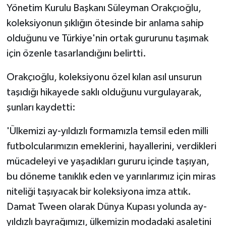
Yönetim Kurulu Başkanı Süleyman Orakçıoğlu,
koleksiyonun şıklığın ötesinde bir anlama sahip
olduğunu ve Türkiye'nin ortak gururunu taşımak
için özenle tasarlandığını belirtti.
Orakçıoğlu, koleksiyonu özel kılan asıl unsurun
taşıdığı hikayede saklı olduğunu vurgulayarak,
şunları kaydetti:
'Ülkemizi ay-yıldızlı formamızla temsil eden milli
futbolcularımızın emeklerini, hayallerini, verdikleri
mücadeleyi ve yaşadıkları gururu içinde taşıyan,
bu döneme tanıklık eden ve yarınlarımız için miras
niteliği taşıyacak bir koleksiyona imza attık.
Damat Tween olarak Dünya Kupası yolunda ay-
yıldızlı bayrağımızı, ülkemizin modadaki asaletini