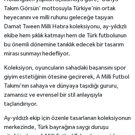
Takım Görsün' mottosuyla Türkiye'nin ortak
heyecanını ve milli ruhunu geleceğe taşıyan
Damat Tween Milli Hatıra koleksiyonu, ay-yıldızlı
ekibe hem şıklık katmayı hem de Türk futbolunun
bu önemli dönemine tanıklık edecek bir tasarım
mirası sunmayı hedefliyor.
Koleksiyon, oyuncuların sahadaki başarısını spor
giyim estetiğinin ötesine geçirerek, A Milli Futbol
Takımı'nın sahaya ve dünyaya taşıdığı gururu,
zamansız ve evrensel bir stil anlayışıyla
taçlandırıyor.
Ay-yıldızlı ekip için özenle tasarlanan koleksiyonun
merkezinde, Türk bayrağına saygı duruşu