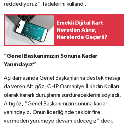
reddediyoruz” ifadelerini kullandı.
Emekli Dijital Kart
Nereden Alınır,
Nerelerde Geçerli?
“Genel Başkanımızın Sonuna Kadar
Yanındayız”
Açıklamasında Genel Başkanlarına destek mesajı
da veren Altıgöz, CHP Osmaniye İl Kadın Kolları
olarak kararlı duruşlarını sürdüreceklerini söyledi.
Altıgöz, “Genel Başkanımızın sonuna kadar
yanındayız. Onun liderliğinde tek bir fire
vermeden yürümeye devam edeceğiz” dedi.