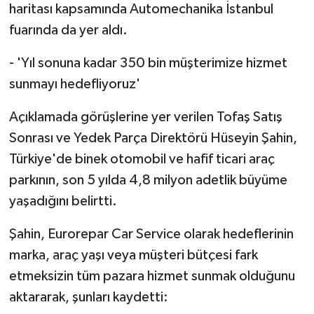
haritası kapsamında Automechanika İstanbul
fuarında da yer aldı.
- 'Yıl sonuna kadar 350 bin müşterimize hizmet
sunmayı hedefliyoruz'
Açıklamada görüşlerine yer verilen Tofaş Satış
Sonrası ve Yedek Parça Direktörü Hüseyin Şahin,
Türkiye'de binek otomobil ve hafif ticari araç
parkının, son 5 yılda 4,8 milyon adetlik büyüme
yaşadığını belirtti.
Şahin, Eurorepar Car Service olarak hedeflerinin
marka, araç yaşı veya müşteri bütçesi fark
etmeksizin tüm pazara hizmet sunmak olduğunu
aktararak, şunları kaydetti: