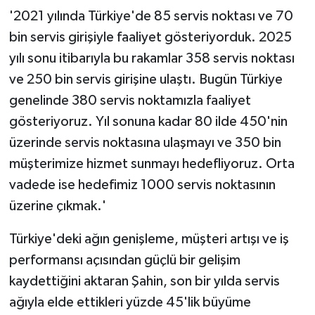
'2021 yılında Türkiye'de 85 servis noktası ve 70
bin servis girişiyle faaliyet gösteriyorduk. 2025
yılı sonu itibarıyla bu rakamlar 358 servis noktası
ve 250 bin servis girişine ulaştı. Bugün Türkiye
genelinde 380 servis noktamızla faaliyet
gösteriyoruz. Yıl sonuna kadar 80 ilde 450'nin
üzerinde servis noktasına ulaşmayı ve 350 bin
müşterimize hizmet sunmayı hedefliyoruz. Orta
vadede ise hedefimiz 1000 servis noktasının
üzerine çıkmak.'
Türkiye'deki ağın genişleme, müşteri artışı ve iş
performansı açısından güçlü bir gelişim
kaydettiğini aktaran Şahin, son bir yılda servis
ağıyla elde ettikleri yüzde 45'lik büyüme