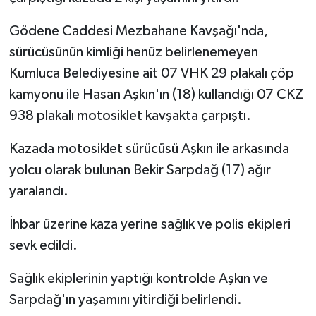
Gödene Caddesi Mezbahane Kavşağı'nda,
sürücüsünün kimliği henüz belirlenemeyen
Kumluca Belediyesine ait 07 VHK 29 plakalı çöp
kamyonu ile Hasan Aşkın'ın (18) kullandığı 07 CKZ
938 plakalı motosiklet kavşakta çarpıştı.
Kazada motosiklet sürücüsü Aşkın ile arkasında
yolcu olarak bulunan Bekir Sarpdağ (17) ağır
yaralandı.
İhbar üzerine kaza yerine sağlık ve polis ekipleri
sevk edildi.
Sağlık ekiplerinin yaptığı kontrolde Aşkın ve
Sarpdağ'ın yaşamını yitirdiği belirlendi.