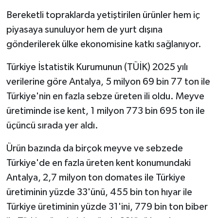
Bereketli topraklarda yetiştirilen ürünler hem iç
piyasaya sunuluyor hem de yurt dışına
gönderilerek ülke ekonomisine katkı sağlanıyor.
Türkiye İstatistik Kurumunun (TÜİK) 2025 yılı
verilerine göre Antalya, 5 milyon 69 bin 77 ton ile
Türkiye'nin en fazla sebze üreten ili oldu. Meyve
üretiminde ise kent, 1 milyon 773 bin 695 ton ile
üçüncü sırada yer aldı.
Ürün bazında da birçok meyve ve sebzede
Türkiye'de en fazla üreten kent konumundaki
Antalya, 2,7 milyon ton domates ile Türkiye
üretiminin yüzde 33'ünü, 455 bin ton hıyar ile
Türkiye üretiminin yüzde 31'ini, 779 bin ton biber