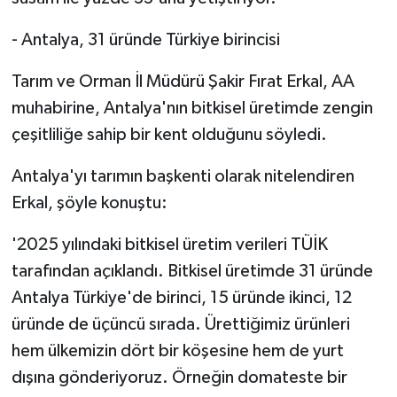
- Antalya, 31 üründe Türkiye birincisi
Tarım ve Orman İl Müdürü Şakir Fırat Erkal, AA
muhabirine, Antalya'nın bitkisel üretimde zengin
çeşitliliğe sahip bir kent olduğunu söyledi.
Antalya'yı tarımın başkenti olarak nitelendiren
Erkal, şöyle konuştu:
'2025 yılındaki bitkisel üretim verileri TÜİK
tarafından açıklandı. Bitkisel üretimde 31 üründe
Antalya Türkiye'de birinci, 15 üründe ikinci, 12
üründe de üçüncü sırada. Ürettiğimiz ürünleri
hem ülkemizin dört bir köşesine hem de yurt
dışına gönderiyoruz. Örneğin domateste bir