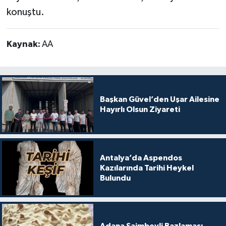
konuştu.
Kaynak:
AA
Başkan Güvel’den Uşar Ailesine
Hayırlı Olsun Ziyareti
Antalya’da Aspendos
Kazılarında Tarihi Heykel
Bulundu