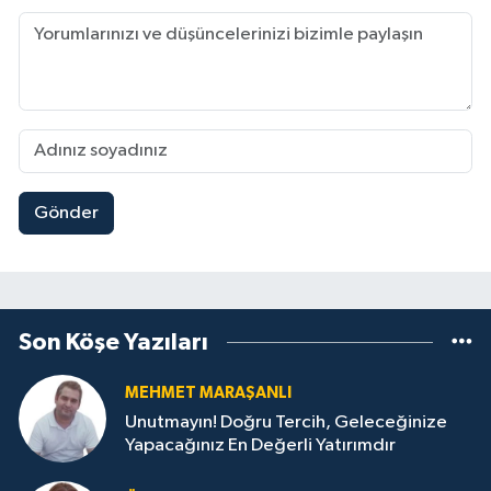
Gönder
Son Köşe Yazıları
MEHMET MARAŞANLI
Unutmayın! Doğru Tercih, Geleceğinize
Yapacağınız En Değerli Yatırımdır