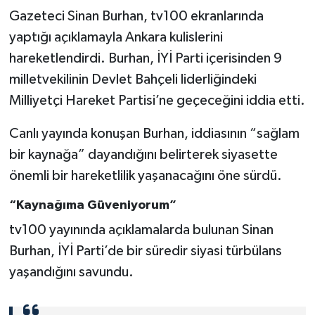
Gazeteci Sinan Burhan, tv100 ekranlarında
yaptığı açıklamayla Ankara kulislerini
hareketlendirdi. Burhan, İYİ Parti içerisinden 9
milletvekilinin Devlet Bahçeli liderliğindeki
Milliyetçi Hareket Partisi’ne geçeceğini iddia etti.
Canlı yayında konuşan Burhan, iddiasının “sağlam
bir kaynağa” dayandığını belirterek siyasette
önemli bir hareketlilik yaşanacağını öne sürdü.
“Kaynağıma Güveniyorum”
tv100 yayınında açıklamalarda bulunan Sinan
Burhan, İYİ Parti’de bir süredir siyasi türbülans
yaşandığını savundu.