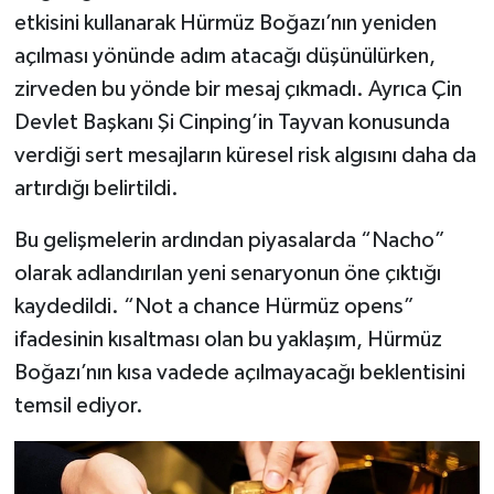
etkisini kullanarak Hürmüz Boğazı’nın yeniden
açılması yönünde adım atacağı düşünülürken,
zirveden bu yönde bir mesaj çıkmadı. Ayrıca Çin
Devlet Başkanı Şi Cinping’in Tayvan konusunda
verdiği sert mesajların küresel risk algısını daha da
artırdığı belirtildi.
Bu gelişmelerin ardından piyasalarda “Nacho”
olarak adlandırılan yeni senaryonun öne çıktığı
kaydedildi. “Not a chance Hürmüz opens”
ifadesinin kısaltması olan bu yaklaşım, Hürmüz
Boğazı’nın kısa vadede açılmayacağı beklentisini
temsil ediyor.