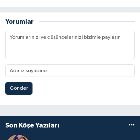
Yorumlar
Gönder
Son Köşe Yazıları