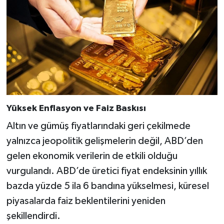
Yüksek Enflasyon ve Faiz Baskısı
Altın ve gümüş fiyatlarındaki geri çekilmede
yalnızca jeopolitik gelişmelerin değil, ABD’den
gelen ekonomik verilerin de etkili olduğu
vurgulandı. ABD’de üretici fiyat endeksinin yıllık
bazda yüzde 5 ila 6 bandına yükselmesi, küresel
piyasalarda faiz beklentilerini yeniden
şekillendirdi.