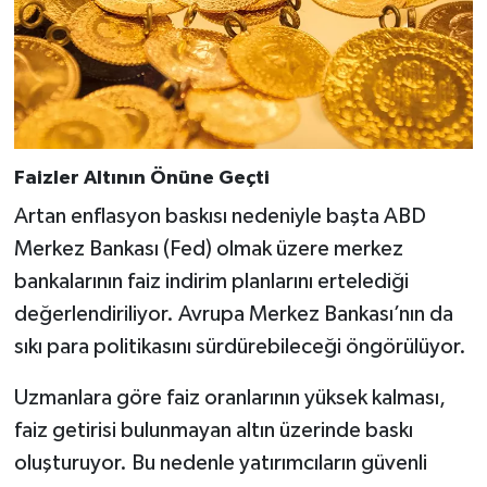
Faizler Altının Önüne Geçti
Artan enflasyon baskısı nedeniyle başta ABD
Merkez Bankası (Fed) olmak üzere merkez
bankalarının faiz indirim planlarını ertelediği
değerlendiriliyor. Avrupa Merkez Bankası’nın da
sıkı para politikasını sürdürebileceği öngörülüyor.
Uzmanlara göre faiz oranlarının yüksek kalması,
faiz getirisi bulunmayan altın üzerinde baskı
oluşturuyor. Bu nedenle yatırımcıların güvenli