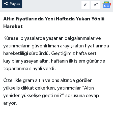
Paylaş
-
+
A
A
Altın Fiyatlarında Yeni Haftada Yukarı Yönlü
Hareket
Küresel piyasalarda yaşanan dalgalanmalar ve
yatırımcıların güvenli liman arayışı altın fiyatlarında
hareketliliği sürdürdü. Geçtiğimiz hafta sert
kayıplar yaşayan altın, haftanın ilk işlem gününde
toparlanma sinyali verdi.
Özellikle gram altın ve ons altında görülen
yükseliş dikkat çekerken, yatırımcılar “Altın
yeniden yükselişe geçti mi?” sorusuna cevap
arıyor.