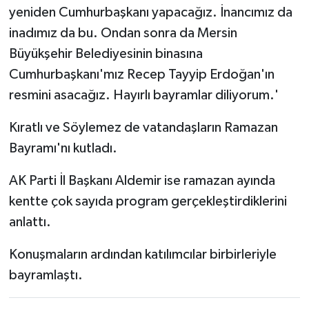
yeniden Cumhurbaşkanı yapacağız. İnancımız da
inadımız da bu. Ondan sonra da Mersin
Büyükşehir Belediyesinin binasına
Cumhurbaşkanı'mız Recep Tayyip Erdoğan'ın
resmini asacağız. Hayırlı bayramlar diliyorum.'
Kıratlı ve Söylemez de vatandaşların Ramazan
Bayramı'nı kutladı.
AK Parti İl Başkanı Aldemir ise ramazan ayında
kentte çok sayıda program gerçekleştirdiklerini
anlattı.
Konuşmaların ardından katılımcılar birbirleriyle
bayramlaştı.